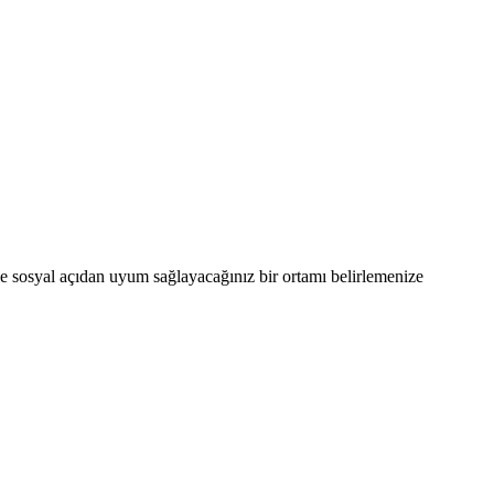
de sosyal açıdan uyum sağlayacağınız bir ortamı belirlemenize