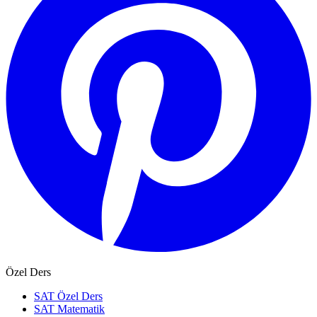
Özel Ders
SAT Özel Ders
SAT Matematik