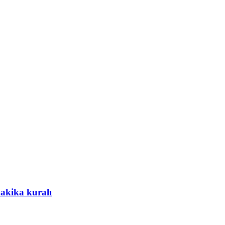
dakika kuralı