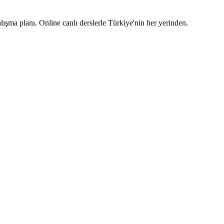
lışma planı. Online canlı derslerle Türkiye'nin her yerinden.