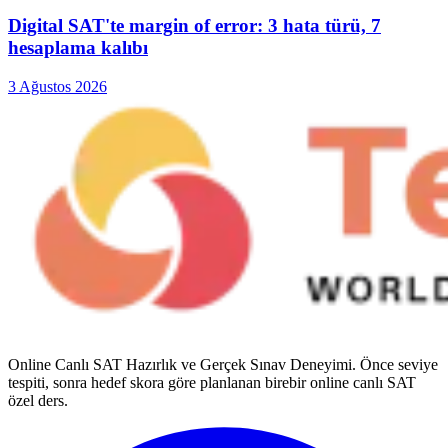
Digital SAT'te margin of error: 3 hata türü, 7
hesaplama kalıbı
3 Ağustos 2026
Online Canlı SAT Hazırlık ve Gerçek Sınav Deneyimi
. Önce seviye
tespiti, sonra hedef skora göre planlanan birebir online canlı SAT
özel ders.