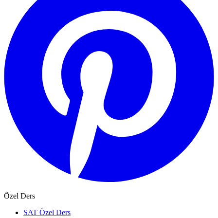
Özel Ders
SAT Özel Ders