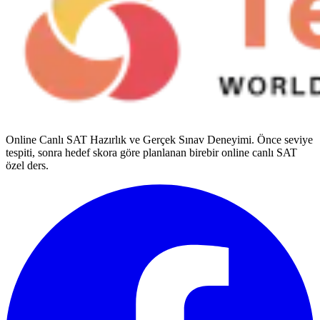
Online Canlı SAT Hazırlık ve Gerçek Sınav Deneyimi
. Önce seviye
tespiti, sonra hedef skora göre planlanan birebir online canlı SAT
özel ders.