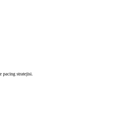
pacing stratejisi.