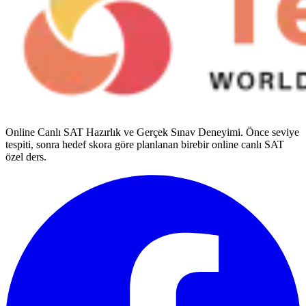
Online Canlı SAT Hazırlık ve Gerçek Sınav Deneyimi
. Önce seviye
tespiti, sonra hedef skora göre planlanan birebir online canlı SAT
özel ders.