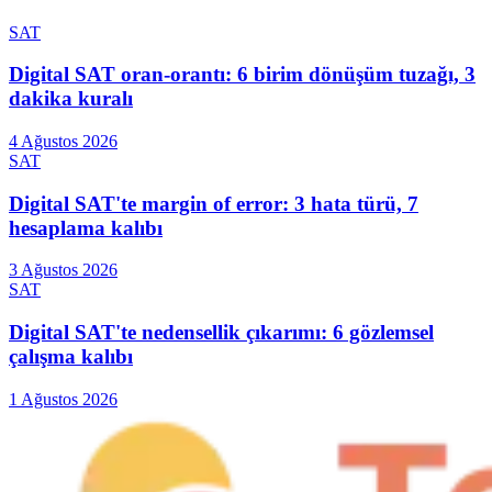
SAT
Digital SAT oran-orantı: 6 birim dönüşüm tuzağı, 3
dakika kuralı
4 Ağustos 2026
SAT
Digital SAT'te margin of error: 3 hata türü, 7
hesaplama kalıbı
3 Ağustos 2026
SAT
Digital SAT'te nedensellik çıkarımı: 6 gözlemsel
çalışma kalıbı
1 Ağustos 2026