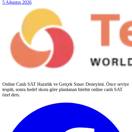
5 Ağustos 2026
Online Canlı SAT Hazırlık ve Gerçek Sınav Deneyimi
. Önce seviye
tespiti, sonra hedef skora göre planlanan birebir online canlı SAT
özel ders.