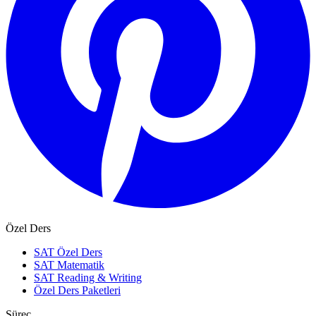
Özel Ders
SAT Özel Ders
SAT Matematik
SAT Reading & Writing
Özel Ders Paketleri
Süreç