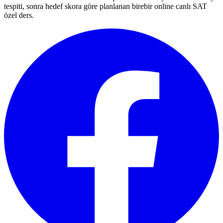
tespiti, sonra hedef skora göre planlanan birebir online canlı SAT
özel ders.