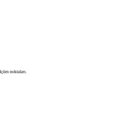
ölçüm noktaları.